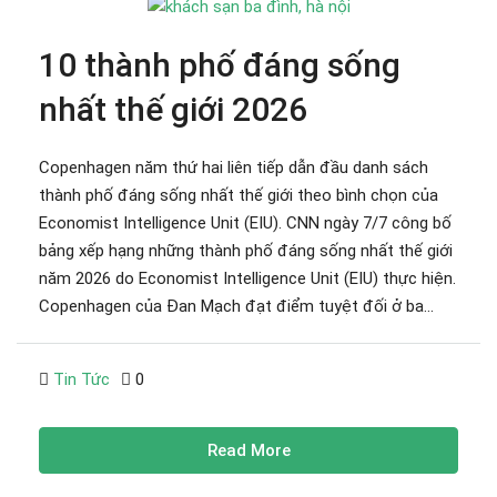
10 thành phố đáng sống
nhất thế giới 2026
Copenhagen năm thứ hai liên tiếp dẫn đầu danh sách
thành phố đáng sống nhất thế giới theo bình chọn của
Economist Intelligence Unit (EIU). CNN ngày 7/7 công bố
bảng xếp hạng những thành phố đáng sống nhất thế giới
năm 2026 do Economist Intelligence Unit (EIU) thực hiện.
Copenhagen của Đan Mạch đạt điểm tuyệt đối ở ba...
Tin Tức
0
Read More