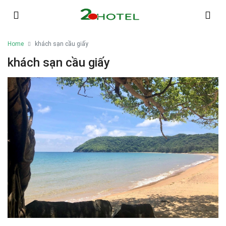
Home
khách sạn cầu giấy
khách sạn cầu giấy