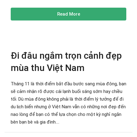
Read More
Đi đâu ngắm trọn cảnh đẹp
mùa thu Việt Nam
Tháng 11 là thời điểm bắt đầu bước sang mùa đông, bạn
sẽ cảm nhận rõ được cái lạnh buổi sáng sớm hay chiều
tối. Dù mùa đông không phải là thời điểm lý tưởng để đi
du lịch biển nhưng ở Việt Nam vẫn có những nơi đẹp đến
nao lòng để bạn có thể lựa chọn cho một kỳ nghỉ ngắn
bên bạn bè và gia đình....