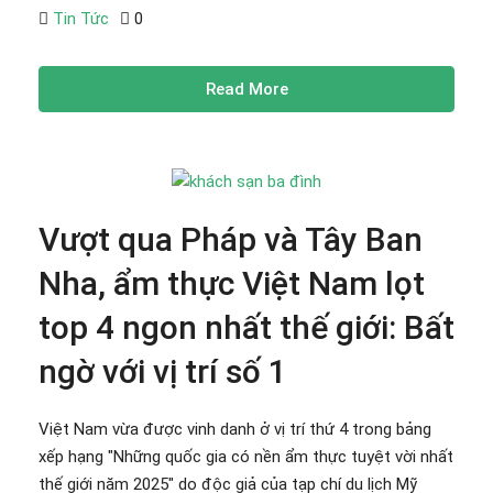
Tin Tức
0
Read More
Vượt qua Pháp và Tây Ban
Nha, ẩm thực Việt Nam lọt
top 4 ngon nhất thế giới: Bất
ngờ với vị trí số 1
Việt Nam vừa được vinh danh ở vị trí thứ 4 trong bảng
xếp hạng "Những quốc gia có nền ẩm thực tuyệt vời nhất
thế giới năm 2025" do độc giả của tạp chí du lịch Mỹ