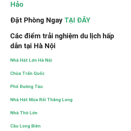
Hảo
Đặt Phòng Ngay
TẠI ĐÂY
Các điểm trải nghiệm du lịch hấp
dẫn tại Hà Nội
Nhà Hát Lớn Hà Nội
Chùa Trấn Quốc
Phố Đường Tàu
Nhà Hát Múa Rối Thăng Long
Nhà Thờ Lớn
Cầu Long Biên