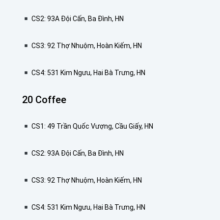
CS2: 93A Đội Cấn, Ba Đình, HN
CS3: 92 Thợ Nhuộm, Hoàn Kiếm, HN
CS4: 531 Kim Ngưu, Hai Bà Trưng, HN
20 Coffee
CS1: 49 Trần Quốc Vượng, Cầu Giấy, HN
CS2: 93A Đội Cấn, Ba Đình, HN
CS3: 92 Thợ Nhuộm, Hoàn Kiếm, HN
CS4: 531 Kim Ngưu, Hai Bà Trưng, HN