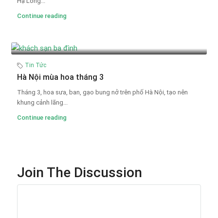
Hạ Long...
Continue reading
Tin Tức
Hà Nội mùa hoa tháng 3
Tháng 3, hoa sưa, ban, gạo bung nở trên phố Hà Nội, tạo nên
khung cảnh lãng...
Continue reading
Join The Discussion