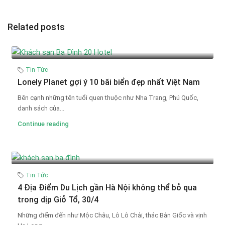
Related posts
Tin Tức
Lonely Planet gợi ý 10 bãi biển đẹp nhất Việt Nam
Bên cạnh những tên tuổi quen thuộc như Nha Trang, Phú Quốc,
danh sách của...
Continue reading
Tin Tức
4 Địa Điểm Du Lịch gần Hà Nội không thể bỏ qua
trong dịp Giỗ Tổ, 30/4
Những điểm đến như Mộc Châu, Lô Lô Chải, thác Bản Giốc và vịnh