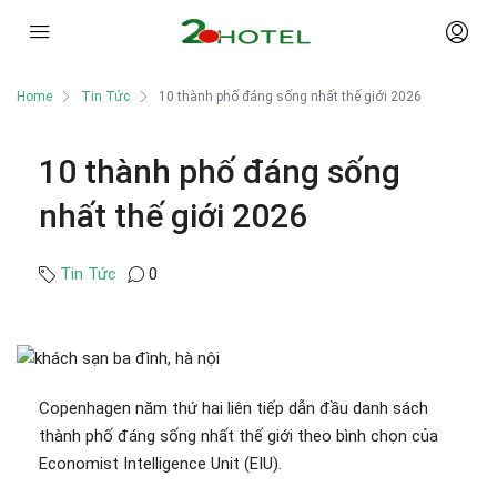
Home
Tin Tức
10 thành phố đáng sống nhất thế giới 2026
10 thành phố đáng sống
nhất thế giới 2026
Tin Tức
0
Copenhagen năm thứ hai liên tiếp dẫn đầu danh sách
thành phố đáng sống nhất thế giới theo bình chọn của
Economist Intelligence Unit (EIU).