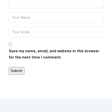
Save my name, email, and website in this browser
for the next time I comment.