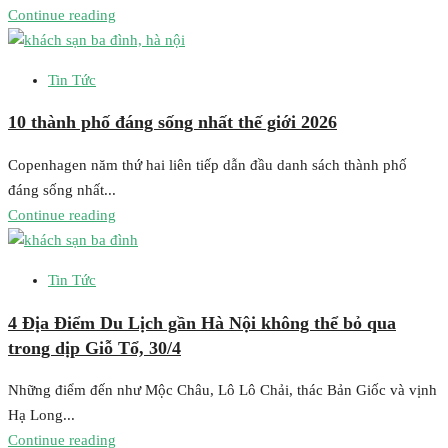
Continue reading
Tin Tức
10 thành phố đáng sống nhất thế giới 2026
Copenhagen năm thứ hai liên tiếp dẫn đầu danh sách thành phố
đáng sống nhất...
Continue reading
Tin Tức
4 Địa Điểm Du Lịch gần Hà Nội không thể bỏ qua
trong dịp Giỗ Tổ, 30/4
Những điểm đến như Mộc Châu, Lô Lô Chải, thác Bản Giốc và vịnh
Hạ Long...
Continue reading