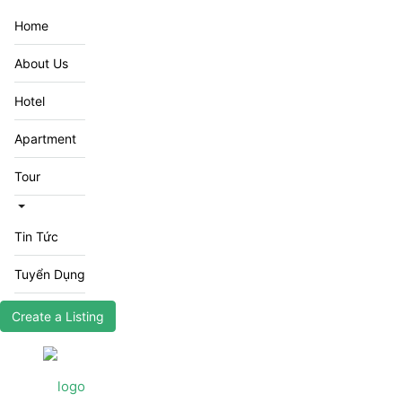
Home
About Us
Hotel
Apartment
Tour
Tin Tức
Tuyển Dụng
Create a Listing