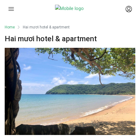
Home
Hai mươi hotel & apartment
Hai mươi hotel & apartment