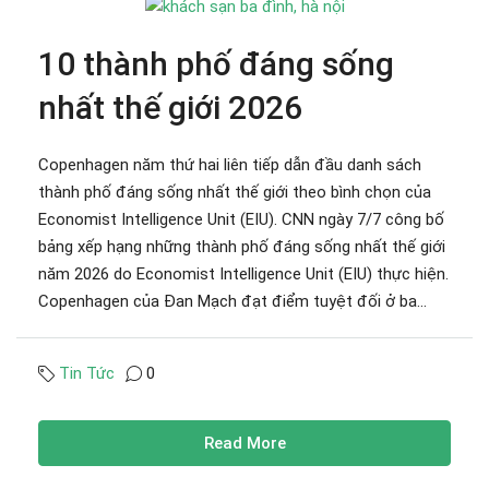
10 thành phố đáng sống
nhất thế giới 2026
Copenhagen năm thứ hai liên tiếp dẫn đầu danh sách
thành phố đáng sống nhất thế giới theo bình chọn của
Economist Intelligence Unit (EIU). CNN ngày 7/7 công bố
bảng xếp hạng những thành phố đáng sống nhất thế giới
năm 2026 do Economist Intelligence Unit (EIU) thực hiện.
Copenhagen của Đan Mạch đạt điểm tuyệt đối ở ba...
Tin Tức
0
Read More