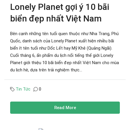
Lonely Planet gợi ý 10 bãi
biển đẹp nhất Việt Nam
Bên cạnh những tên tuổi quen thuộc như Nha Trang, Phú
Quốc, danh sách của Lonely Planet xuất hiện nhiều bãi
biển ít tên tuổi như Dốc Lết hay Mỹ Khê (Quảng Ngãi).
Cuối tháng 6, ấn phẩm du lịch nổi tiếng thế giới Lonely
Planet giới thiệu 10 bãi biển đẹp nhất Việt Nam cho mùa
du lịch hè, dựa trên trải nghiệm thực...
Tin Tức
0
Read More