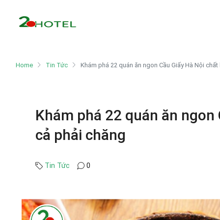
Home
Tin Tức
Khám phá 22 quán ăn ngon Cầu Giấy Hà Nội chất 
Khám phá 22 quán ăn ngon C
cả phải chăng
Tin Tức
0