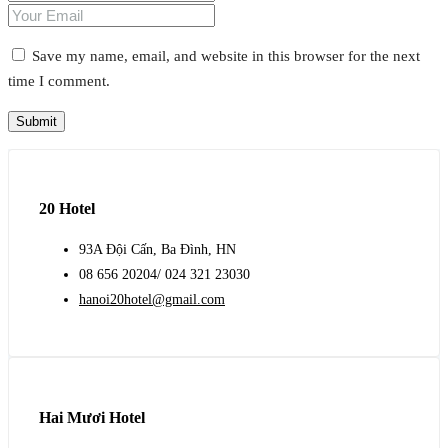
Save my name, email, and website in this browser for the next
time I comment.
20 Hotel
93A Đội Cấn, Ba Đình, HN
08 656 20204/ 024 321 23030
hanoi20hotel@gmail.com
Hai Mươi Hotel