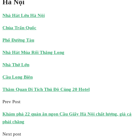
Hà Nội
Nhà Hát Lớn Hà Nội
Chùa Trấn Quốc
Phố Đường Tàu
Nhà Hát Múa Rối Thăng Long
Nhà Thờ Lớn
Cầu Long Biên
Thăm Quan Di Tích Thủ Đô Cùng 20 Hotel
Prev Post
Khám phá 22 quán ăn ngon Cầu Giấy Hà Nội chất lượng, giá cả
phải chăng
Next post