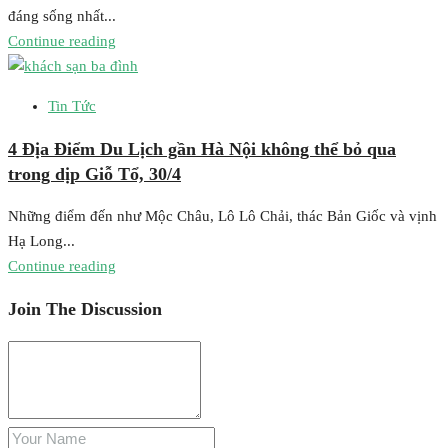
đáng sống nhất...
Continue reading
Tin Tức
4 Địa Điểm Du Lịch gần Hà Nội không thể bỏ qua
trong dịp Giỗ Tổ, 30/4
Những điểm đến như Mộc Châu, Lô Lô Chải, thác Bản Giốc và vịnh
Hạ Long...
Continue reading
Join The Discussion