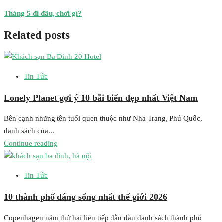
Tháng 5 đi đâu, chơi gì?
Related posts
Tin Tức
Lonely Planet gợi ý 10 bãi biển đẹp nhất Việt Nam
Bên cạnh những tên tuổi quen thuộc như Nha Trang, Phú Quốc,
danh sách của...
Continue reading
Tin Tức
10 thành phố đáng sống nhất thế giới 2026
Copenhagen năm thứ hai liên tiếp dẫn đầu danh sách thành phố