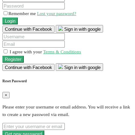
Remember me
Lost your password?
Login
Continue with Facebook
Sign in with google
I agree with your
Terms & Conditions
Register
Continue with Facebook
Sign in with google
Reset Password
×
Please enter your username or email address. You will receive a link
to create a new password via email.
Get new password