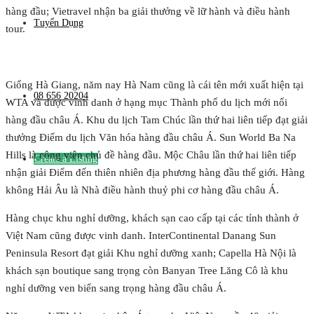
hàng đầu; Vietravel nhận ba giải thưởng về lữ hành và điều hành
Tuyển Dụng
tour.
Giống Hà Giang, năm nay Hà Nam cũng là cái tên mới xuất hiện tại
08 656 20204
WTA và được vinh danh ở hạng mục Thành phố du lịch mới nổi
hàng đầu châu Á. Khu du lịch Tam Chúc lần thứ hai liên tiếp đạt giải
thưởng Điểm du lịch Văn hóa hàng đầu châu Á. Sun World Ba Na
Hills là công viên chủ đề hàng đầu.
Mộc Châu lần thứ hai liên tiếp
Create a Listing
nhận giải Điểm đến thiên nhiên địa phương hàng đầu thế giới. Hàng
không Hải Âu là Nhà điều hành thuỷ phi cơ hàng đầu châu Á.
Hàng chục khu nghỉ dưỡng, khách sạn cao cấp tại các tỉnh thành ở
Việt Nam cũng được vinh danh. InterContinental Danang Sun
Peninsula Resort đạt giải Khu nghỉ dưỡng xanh; Capella Hà Nội là
khách sạn boutique sang trọng còn Banyan Tree Lăng Cô là khu
nghỉ dưỡng ven biển sang trọng hàng đầu châu Á.