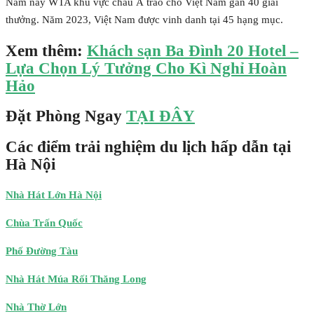
Năm nay WTA khu vực châu Á trao cho Việt Nam gần 40 giải
thưởng. Năm 2023, Việt Nam được vinh danh tại 45 hạng mục.
Xem thêm:
Khách sạn Ba Đình 20 Hotel –
Lựa Chọn Lý Tưởng Cho Kì Nghỉ Hoàn
Hảo
Đặt Phòng Ngay
TẠI ĐÂY
Các điểm trải nghiệm du lịch hấp dẫn tại
Hà Nội
Nhà Hát Lớn Hà Nội
Chùa Trấn Quốc
Phố Đường Tàu
Nhà Hát Múa Rối Thăng Long
Nhà Thờ Lớn