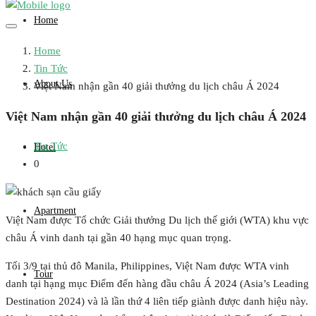
Home
Home
Tin Tức
About Us
Việt Nam nhận gần 40 giải thưởng du lịch châu Á 2024
Việt Nam nhận gần 40 giải thưởng du lịch châu Á 2024
Tin Tức
Hotel
0
Apartment
Việt Nam được Tổ chức Giải thưởng Du lịch thế giới (WTA) khu vực
châu Á vinh danh tại gần 40 hạng mục quan trọng.
Tối 3/9 tại thủ đô Manila, Philippines, Việt Nam
được WTA vinh
Tour
danh tại hạng mục
Điểm đến hàng đầu châu Á 2024 (Asia’s Leading
Destination 2024) và là lần thứ 4 liên tiếp giành được danh hiệu này.