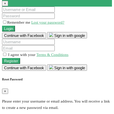
×
Remember me
Lost your password?
Login
Continue with Facebook
Sign in with google
I agree with your
Terms & Conditions
Register
Continue with Facebook
Sign in with google
Reset Password
×
Please enter your username or email address. You will receive a link
to create a new password via email.