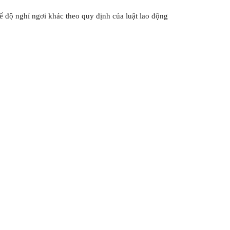
độ nghỉ ngơi khác theo quy định của luật lao động