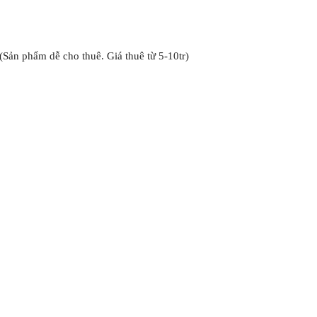
(Sản phẩm dễ cho thuê. Giá thuê từ 5-10tr)