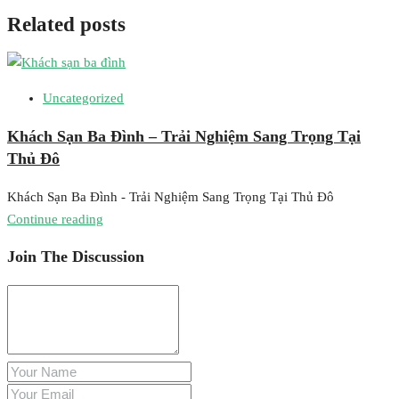
Related posts
Uncategorized
Khách Sạn Ba Đình – Trải Nghiệm Sang Trọng Tại
Thủ Đô
Khách Sạn Ba Đình - Trải Nghiệm Sang Trọng Tại Thủ Đô
Continue reading
Join The Discussion