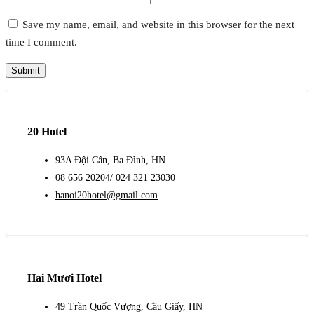
Save my name, email, and website in this browser for the next
time I comment.
20 Hotel
93A Đội Cấn, Ba Đình, HN
08 656 20204/ 024 321 23030
hanoi20hotel@gmail.com
Hai Mươi Hotel
49 Trần Quốc Vượng, Cầu Giấy, HN