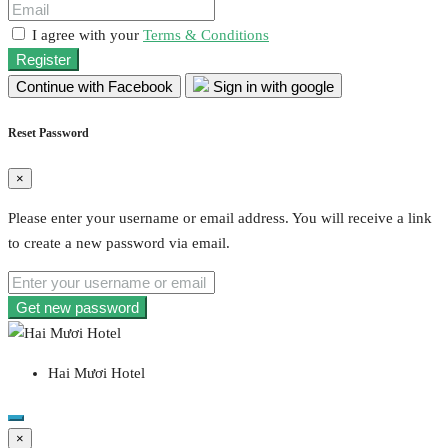
I agree with your
Terms & Conditions
Register
Continue with Facebook
Sign in with google
Reset Password
×
Please enter your username or email address. You will receive a link
to create a new password via email.
Get new password
Hai Mươi Hotel
×