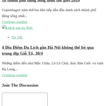
Copenhagen năm thứ hai liên tiếp dẫn đầu danh sách thành phố
đáng sống nhất...
Continue reading
Tin Tức
4 Địa Điểm Du Lịch gần Hà Nội không thể bỏ qua
trong dịp Giỗ Tổ, 30/4
Những điểm đến như Mộc Châu, Lô Lô Chải, thác Bản Giốc và vịnh
Hạ Long...
Continue reading
Join The Discussion