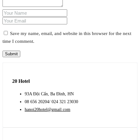
Save my name, email, and website in this browser for the next
time I comment.
20 Hotel
93A Đội Cấn, Ba Đình, HN
08 656 20204/ 024 321 23030
hanoi20hotel@gmail.com