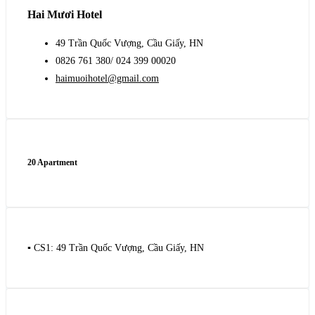
Hai Mươi Hotel
49 Trần Quốc Vượng, Cầu Giấy, HN
0826 761 380/ 024 399 00020
haimuoihotel@gmail.com
20 Apartment
▪️ CS1: 49 Trần Quốc Vượng, Cầu Giấy, HN