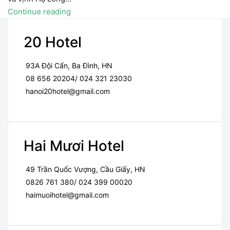
Continue reading
20 Hotel
93A Đội Cấn, Ba Đình, HN
08 656 20204/ 024 321 23030
hanoi20hotel@gmail.com
Hai Mươi Hotel
49 Trần Quốc Vượng, Cầu Giấy, HN
0826 761 380/ 024 399 00020
haimuoihotel@gmail.com