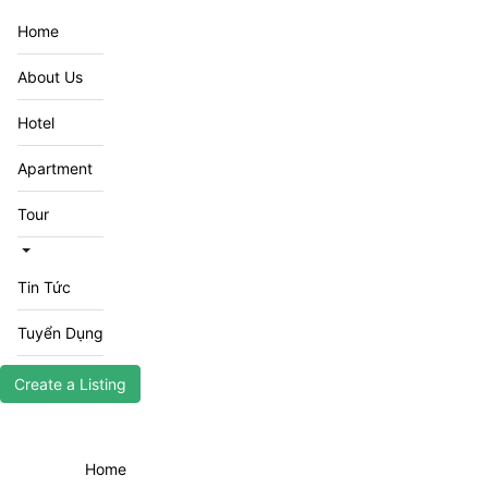
Home
About Us
Hotel
Apartment
Tour
Tin Tức
Tuyển Dụng
Create a Listing
Home