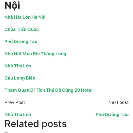
Nội
Nhà Hát Lớn Hà Nội
Chùa Trấn Quốc
Phố Đường Tàu
Nhà Hát Múa Rối Thăng Long
Nhà Thờ Lớn
Cầu Long Biên
Thăm Quan Di Tích Thủ Đô Cùng 20 Hotel
Prev Post
Next post
Nhà Thờ Lớn
Phố Đường Tàu
Related posts