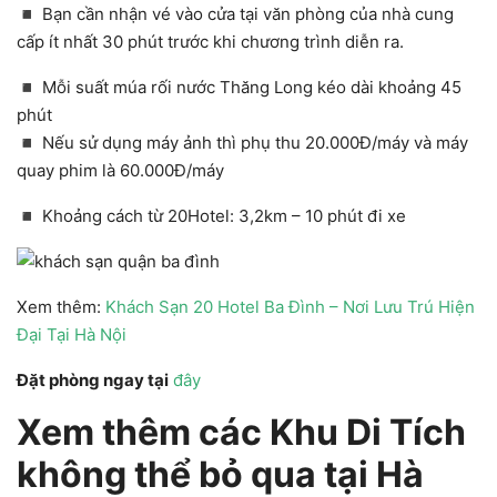
◾ Bạn cần nhận vé vào cửa tại văn phòng của nhà cung
cấp ít nhất 30 phút trước khi chương trình diễn ra.
◾ Mỗi suất múa rối nước Thăng Long kéo dài khoảng 45
phút
◾ Nếu sử dụng máy ảnh thì phụ thu 20.000Đ/máy và máy
quay phim là 60.000Đ/máy
◾ Khoảng cách từ 20Hotel: 3,2km – 10 phút đi xe
Xem thêm:
Khách Sạn 20 Hotel Ba Đình – Nơi Lưu Trú Hiện
Đại Tại Hà Nội
Đặt phòng ngay tại
đây
Xem thêm các Khu Di Tích
không thể bỏ qua tại Hà