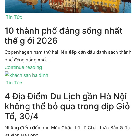
Tin Tức
10 thành phố đáng sống nhất
thế giới 2026
Copenhagen năm thứ hai liên tiếp dẫn đầu danh sách thành
phố đáng sống nhất...
Continue reading
Tin Tức
4 Địa Điểm Du Lịch gần Hà Nội
không thể bỏ qua trong dịp Giỗ
Tổ, 30/4
Những điểm đến như Mộc Châu, Lô Lô Chải, thác Bản Giốc
và vịnh Hạ Long...