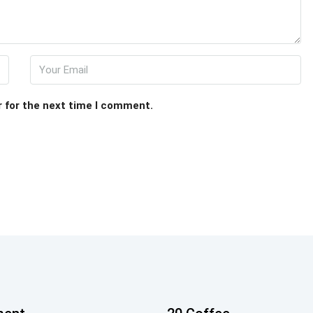
r for the next time I comment.