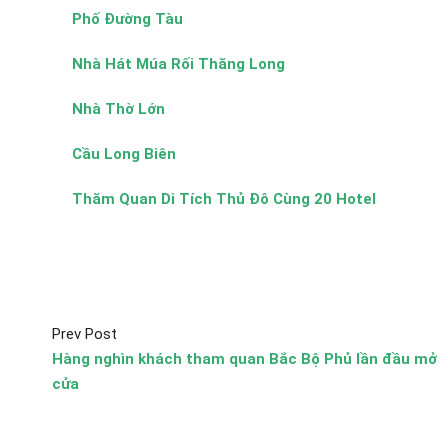
Phố Đường Tàu
Nhà Hát Múa Rối Thăng Long
Nhà Thờ Lớn
Cầu Long Biên
Thăm Quan Di Tích Thủ Đô Cùng 20 Hotel
Prev Post
Hàng nghìn khách tham quan Bắc Bộ Phủ lần đầu mở
cửa