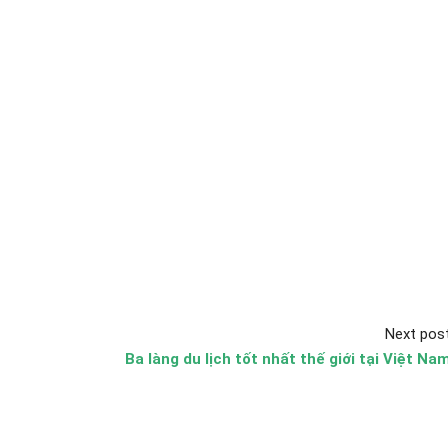
Next pos
Ba làng du lịch tốt nhất thế giới tại Việt Na