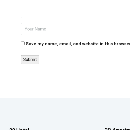
Save my name, email, and website in this browse