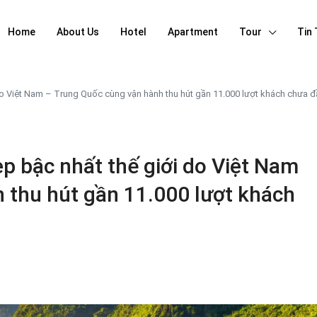
Home
About Us
Hotel
Apartment
Tour
Tin
do Việt Nam – Trung Quốc cùng vận hành thu hút gần 11.000 lượt khách chưa 
p bậc nhất thế giới do Việt Nam
 thu hút gần 11.000 lượt khách