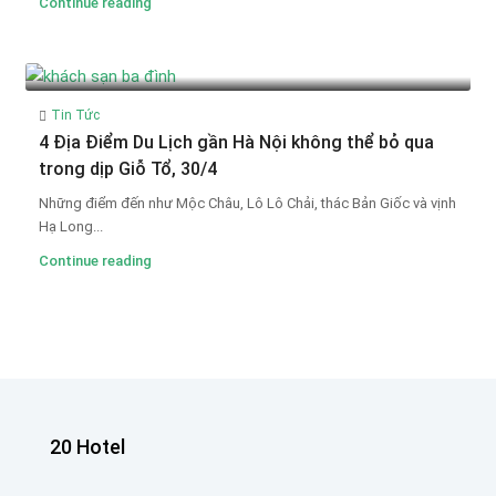
Continue reading
Tin Tức
4 Địa Điểm Du Lịch gần Hà Nội không thể bỏ qua
trong dịp Giỗ Tổ, 30/4
Những điểm đến như Mộc Châu, Lô Lô Chải, thác Bản Giốc và vịnh
Hạ Long...
Continue reading
20 Hotel