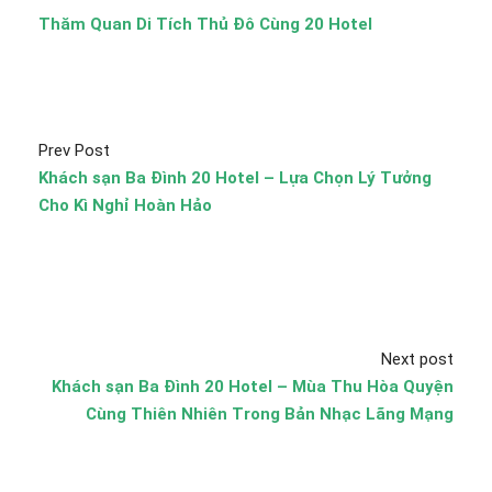
Thăm Quan Di Tích Thủ Đô Cùng 20 Hotel
Prev Post
Khách sạn Ba Đình 20 Hotel – Lựa Chọn Lý Tưởng
Cho Kì Nghỉ Hoàn Hảo
Next post
Khách sạn Ba Đình 20 Hotel – Mùa Thu Hòa Quyện
Cùng Thiên Nhiên Trong Bản Nhạc Lãng Mạng