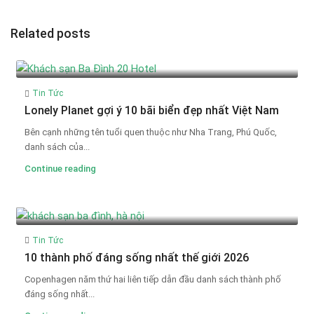
Related posts
Tin Tức
Lonely Planet gợi ý 10 bãi biển đẹp nhất Việt Nam
Bên cạnh những tên tuổi quen thuộc như Nha Trang, Phú Quốc,
danh sách của...
Continue reading
Tin Tức
10 thành phố đáng sống nhất thế giới 2026
Copenhagen năm thứ hai liên tiếp dẫn đầu danh sách thành phố
đáng sống nhất...