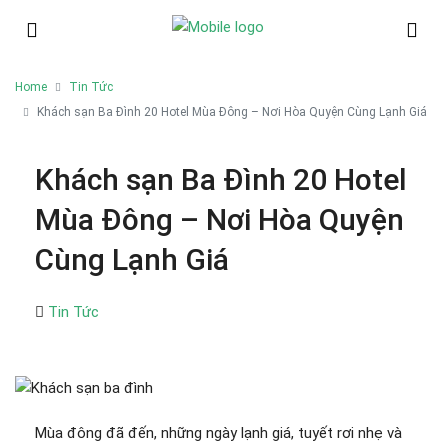
Home
Tin Tức
Khách sạn Ba Đình 20 Hotel Mùa Đông – Nơi Hòa Quyện Cùng Lạnh Giá
Khách sạn Ba Đình 20 Hotel
Mùa Đông – Nơi Hòa Quyện
Cùng Lạnh Giá
Tin Tức
Mùa đông đã đến, những ngày lạnh giá, tuyết rơi nhẹ và