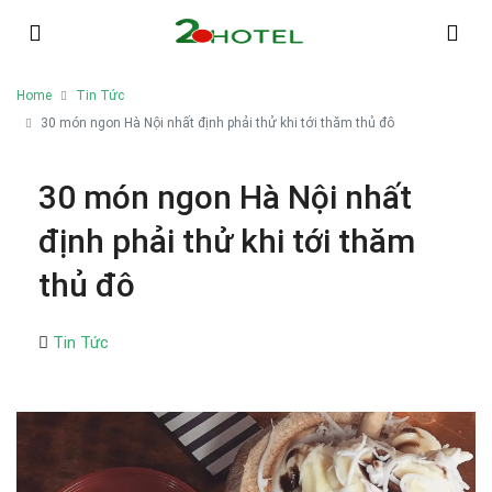
Home
Tin Tức
30 món ngon Hà Nội nhất định phải thử khi tới thăm thủ đô
30 món ngon Hà Nội nhất
định phải thử khi tới thăm
thủ đô
Tin Tức