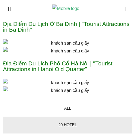
Địa Điểm Du Lịch Ở Ba Đình | "Tourist Attractions
in Ba Dinh"
Địa Điểm Du Lịch Phố Cổ Hà Nội | "Tourist
Attractions in Hanoi Old Quarter"
ALL
20 HOTEL