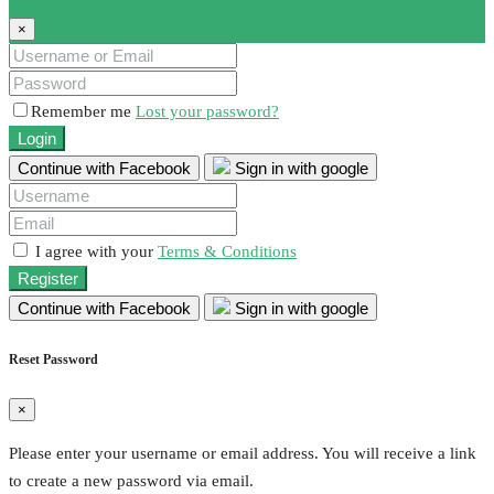
×
Remember me
Lost your password?
Login
Continue with Facebook
Sign in with google
I agree with your
Terms & Conditions
Register
Continue with Facebook
Sign in with google
Reset Password
×
Please enter your username or email address. You will receive a link
to create a new password via email.