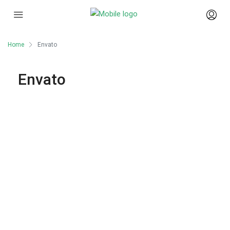
Home
Envato
Envato