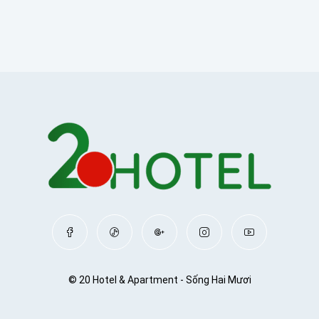
© 20 Hotel & Apartment - Sống Hai Mươi