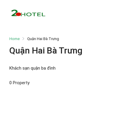
Home
Quận Hai Bà Trưng
Quận Hai Bà Trưng
Khách sạn quận ba đình
0 Property