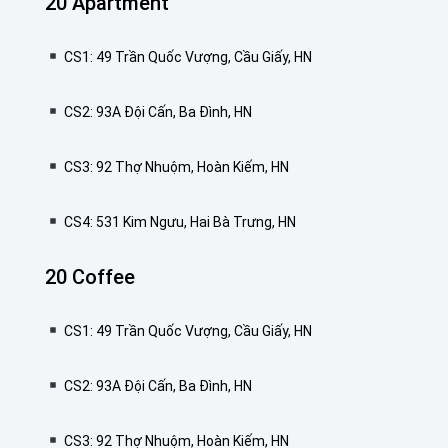
20 Apartment
CS1: 49 Trần Quốc Vượng, Cầu Giấy, HN
CS2: 93A Đội Cấn, Ba Đình, HN
CS3: 92 Thợ Nhuộm, Hoàn Kiếm, HN
CS4: 531 Kim Ngưu, Hai Bà Trưng, HN
20 Coffee
CS1: 49 Trần Quốc Vượng, Cầu Giấy, HN
CS2: 93A Đội Cấn, Ba Đình, HN
CS3: 92 Thợ Nhuộm, Hoàn Kiếm, HN