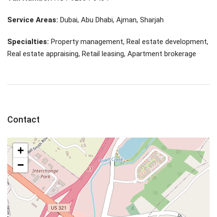
Service Areas:
Dubai, Abu Dhabi, Ajman, Sharjah
Specialties:
Property management, Real estate development,
Real estate appraising, Retail leasing, Apartment brokerage
Contact
+
−