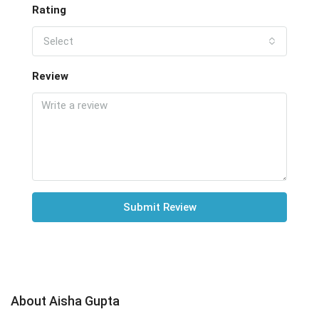
Rating
Select
Review
Submit Review
About Aisha Gupta